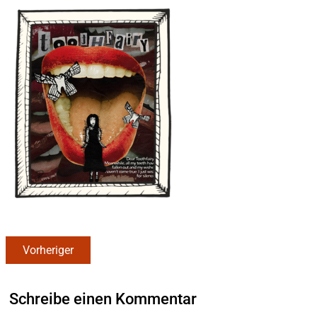
Vorheriger
Schreibe einen Kommentar