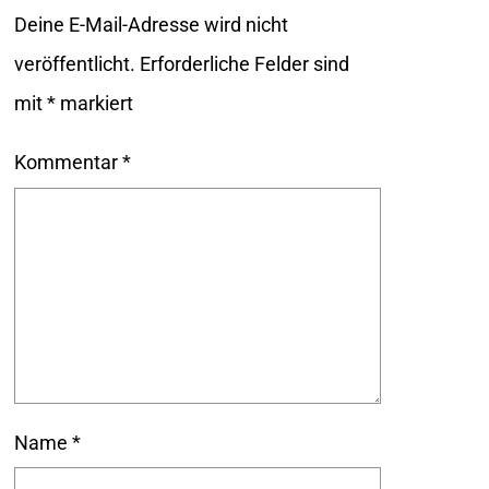
Deine E-Mail-Adresse wird nicht
veröffentlicht.
Erforderliche Felder sind
mit
*
markiert
Kommentar
*
Name
*