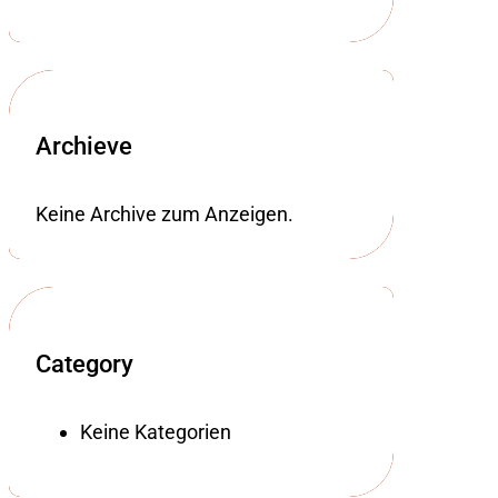
Archieve
Keine Archive zum Anzeigen.
Category
Keine Kategorien