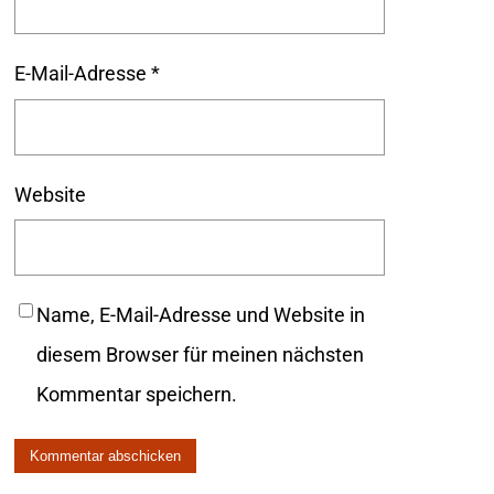
E-Mail-Adresse
*
Website
Name, E-Mail-Adresse und Website in
diesem Browser für meinen nächsten
Kommentar speichern.